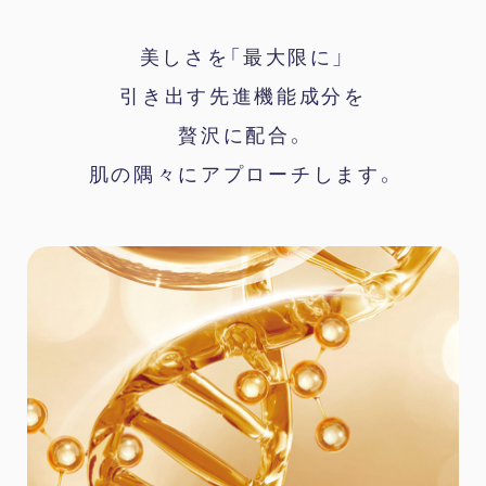
美しさを「最大限に」
引き出す先進機能成分を
贅沢に配合。
肌の隅々にアプローチします。