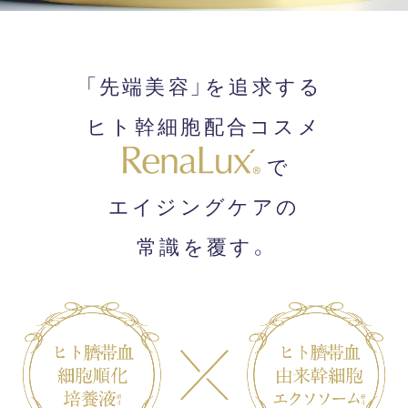
「先端美容」を追求する
ヒト幹細胞配合コスメ
で
エイジングケアの
常識を覆す。