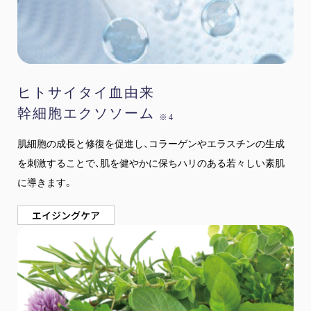
ヒトサイタイ血由来
幹細胞エクソソーム
※4
肌細胞の成長と修復を促進し、コラーゲンやエラスチンの生成
を刺激することで、肌を健やかに保ちハリのある若々しい素肌
に導きます。
エイジングケア