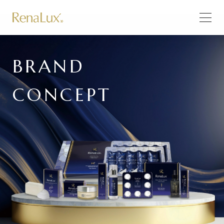
BRAND
CONCEPT