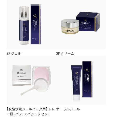
SP ジェル
SP クリーム
【炭酸水素ジェルパック用】 トレ
オーラルジェル
ー皿、パフ、スパチュラセット