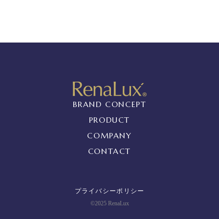
BRAND CONCEPT
PRODUCT
COMPANY
CONTACT
プライバシーポリシー
©2025 RenaLux