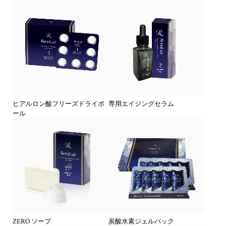
ヒアルロン酸フリーズドライボ
専用エイジングセラム
ール
ZERO ソープ
炭酸水素ジェルパック